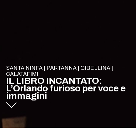
SANTA NINFA | PARTANNA | GIBELLINA |
CALATAFIMI
IL LIBRO INCANTATO:
L’Orlando furioso per voce e
immagini