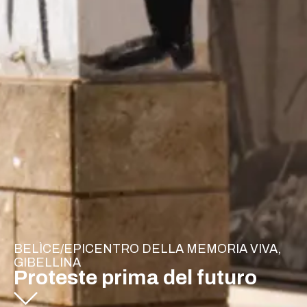
BELÌCE/EPICENTRO DELLA MEMORIA VIVA,
GIBELLINA
Proteste prima del futuro