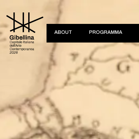
ABOUT
PROGRAMMA