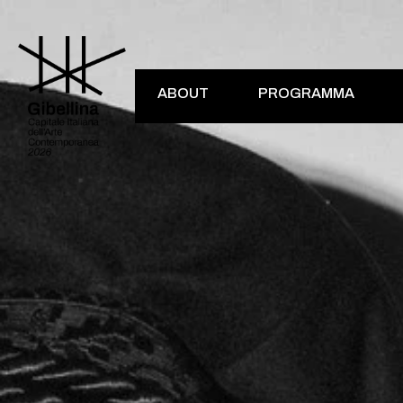
ABOUT
PROGRAMMA