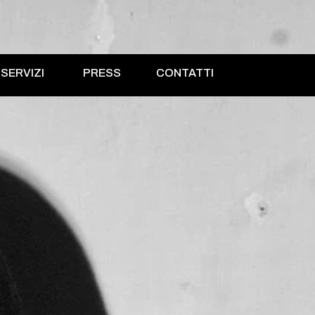
SERVIZI
PRESS
CONTATTI