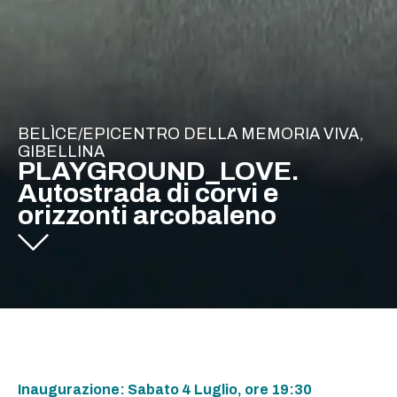
BELÌCE/EPICENTRO DELLA MEMORIA VIVA,
GIBELLINA
PLAYGROUND_LOVE.
Autostrada di corvi e
orizzonti arcobaleno
Inaugurazione: Sabato 4 Luglio, ore 19:30