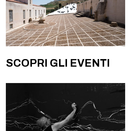
SCOPRI GLI EVENTI