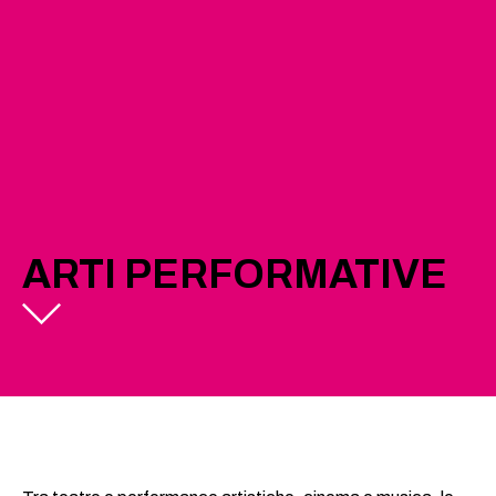
ARTI PERFORMATIVE