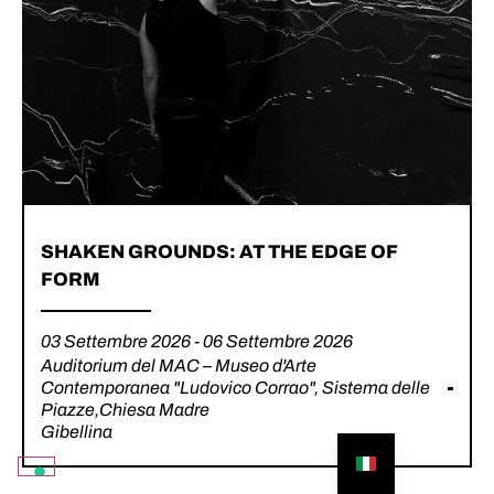
SHAKEN GROUNDS: AT THE EDGE OF
FORM
03 Settembre 2026 - 06 Settembre 2026
Auditorium del MAC – Museo d'Arte
Contemporanea "Ludovico Corrao", Sistema delle
Piazze,Chiesa Madre
Gibellina